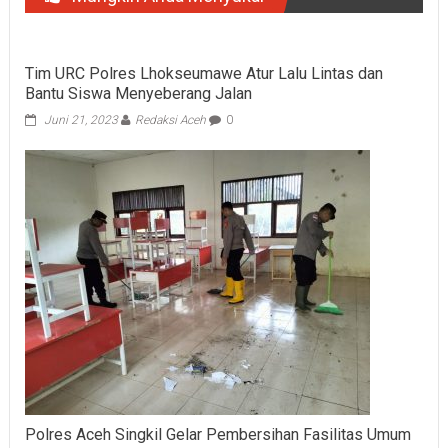
Tim URC Polres Lhokseumawe Atur Lalu Lintas dan
Bantu Siswa Menyeberang Jalan
Juni 21, 2023
Redaksi Aceh
0
Polres Aceh Singkil Gelar Pembersihan Fasilitas Umum