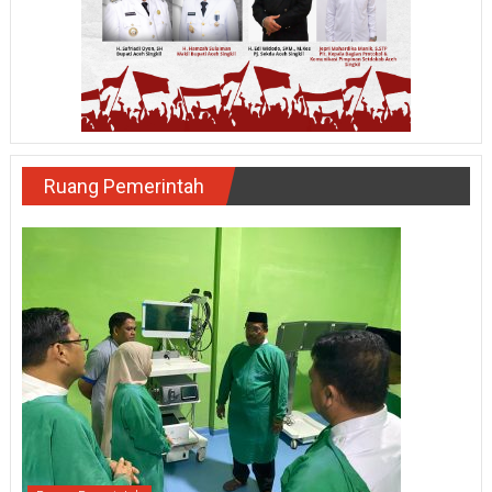
Ruang Pemerintah