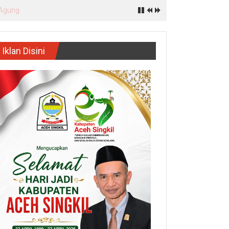
Iklan Disini