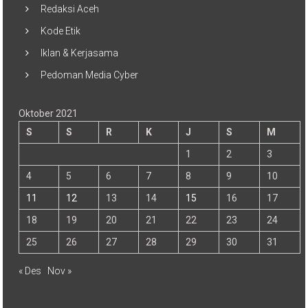
Redaksi Aceh
Kode Etik
Iklan & Kerjasama
Pedoman Media Cyber
Oktober 2021
S
S
R
K
J
S
M
1
2
3
4
5
6
7
8
9
10
11
12
13
14
15
16
17
18
19
20
21
22
23
24
25
26
27
28
29
30
31
« Des
Nov »