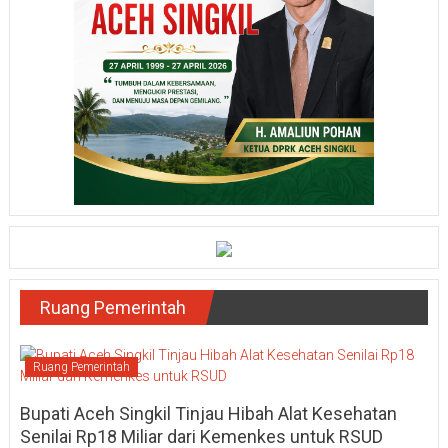
Ruang Pemerintah
Ruang Pemerintah
Bupati Aceh Singkil Tinjau Hibah Alat Kesehatan
Senilai Rp18 Miliar dari Kemenkes untuk RSUD