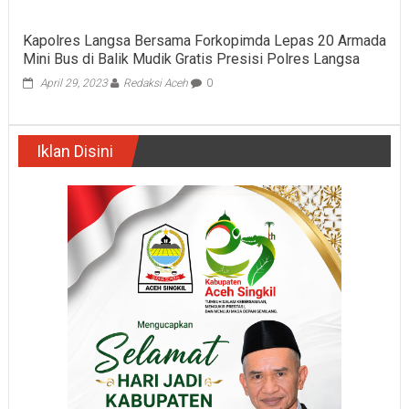
Kapolres Langsa Bersama Forkopimda Lepas 20 Armada
Mini Bus di Balik Mudik Gratis Presisi Polres Langsa
April 29, 2023
Redaksi Aceh
0
Iklan Disini