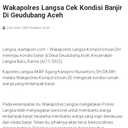
Wakapolres Langsa Cek Kondisi Banjir
Di Geudubang Aceh
Diposkan Oleh:Redaksi Aceh
Langsa, wartapolri.com – Wakapolres Langsa Kompol Ichsan,SH
meninjau kondisi banjir di Desa Geudubang Aceh, Kecamatan
Langsa Baro, Kamis (4/11/2022).
Kapolres Langsa AKBP Agung Kanigoro Nusantoro,SH,SIK,MH
melalui Wakapolres Kompol Ichsan,SE mengecek kondisi rumah
warga yang terdampak banjir.
Pada kesempatan itu, Wakapolres Langsa mengatakan Polres
Langsa telah menyiagakan personel untuk membantu warga
terdampak banjir, terutama membantu warga yang ingin dievakuasi
dari lokasi banjir. Selain itu, pihaknya akan terus berkoordinasi