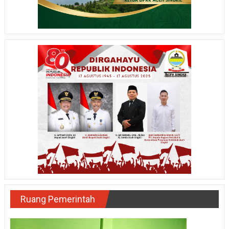
Ruang Pemerintah