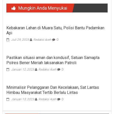
Mungkin Anda Menyukai
Kebakaran Lahan di Muara Satu, Polisi Bantu Padamkan
Api
Juli 29, 2023
Redaksi Aceh
0
Pastikan situasi aman dan kondusif, Satuan Samapta
Polres Bener Meriah laksanakan Patroli
Januari 12, 2023
Redaksi Aceh
0
Minimalisir Pelanggaran Dan Kecelakaan, Sat Lantas
Himbau Masyarakat Tertib Berlalu Lintas
Januari 13, 2023
Redaksi Aceh
0