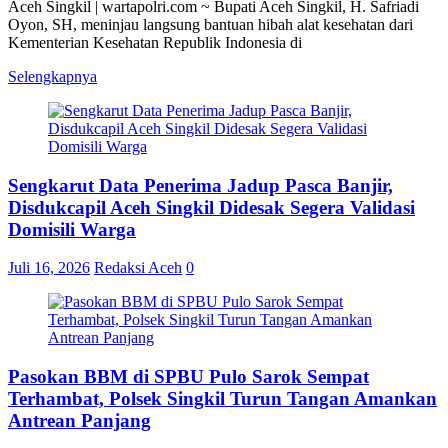
Aceh Singkil | wartapolri.com ~ Bupati Aceh Singkil, H. Safriadi
Oyon, SH, meninjau langsung bantuan hibah alat kesehatan dari
Kementerian Kesehatan Republik Indonesia di
Selengkapnya
Sengkarut Data Penerima Jadup Pasca Banjir,
Disdukcapil Aceh Singkil Didesak Segera Validasi
Domisili Warga
Juli 16, 2026
Redaksi Aceh
0
Pasokan BBM di SPBU Pulo Sarok Sempat
Terhambat, Polsek Singkil Turun Tangan Amankan
Antrean Panjang