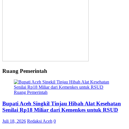
Ruang Pemerintah
Ruang Pemerintah
Bupati Aceh Singkil Tinjau Hibah Alat Kesehatan
Senilai Rp18 Miliar dari Kemenkes untuk RSUD
Juli 18, 2026
Redaksi Aceh
0