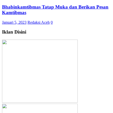
Bhabinkamtibmas Tatap Muka dan Berikan Pesan
Kamtibmas
Januari 5, 2023
Redaksi Aceh
0
Iklan Disini