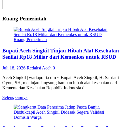
Ruang Pemerintah
Ruang Pemerintah
Bupati Aceh Singkil Tinjau Hibah Alat Kesehatan
Senilai Rp18 Miliar dari Kemenkes untuk RSUD
Juli 18, 2026
Redaksi Aceh
0
Aceh Singkil | wartapolri.com ~ Bupati Aceh Singkil, H. Safriadi
Oyon, SH, meninjau langsung bantuan hibah alat kesehatan dari
Kementerian Kesehatan Republik Indonesia di
Selengkapnya