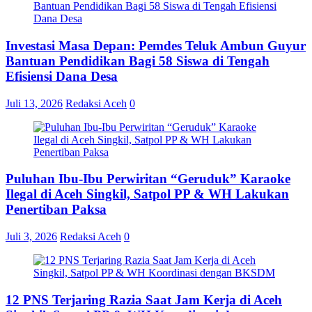
Investasi Masa Depan: Pemdes Teluk Ambun Guyur
Bantuan Pendidikan Bagi 58 Siswa di Tengah
Efisiensi Dana Desa
Juli 13, 2026
Redaksi Aceh
0
Puluhan Ibu-Ibu Perwiritan “Geruduk” Karaoke
Ilegal di Aceh Singkil, Satpol PP & WH Lakukan
Penertiban Paksa
Juli 3, 2026
Redaksi Aceh
0
12 PNS Terjaring Razia Saat Jam Kerja di Aceh