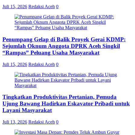
Juli 15, 2026
Redaksi Aceh
0
Penumpang Gelap di Balik Proyek Gerai KDMP:
Sejumlah Oknum Anggota DPRK Aceh Singkil
“Rampas” Peluang Usaha Masyarakat
Juli 15, 2026
Redaksi Aceh
0
Tingkatkan Produktivitas Pertanian, Pemuda
Ujung Bawang Hadirkan Eskavator Pribadi untuk
Layani Masyarakat
Juli 13, 2026
Redaksi Aceh
0