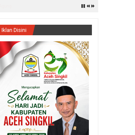
Iklan Disini