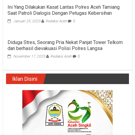
Ini Yang Dilakukan Kasat Lantas Polres Aceh Tamiang
Saat Patroli Dialogis Dengan Petugas Kebersihan
Januari 25, 2023
Redaksi Aceh
0
Diduga Stres, Seorang Pria Nekat Panjat Tower Telkom
dan berhasil dievakuasi Polisi Polres Langsa
November 17, 2023
Redaksi Aceh
0
Iklan Disini