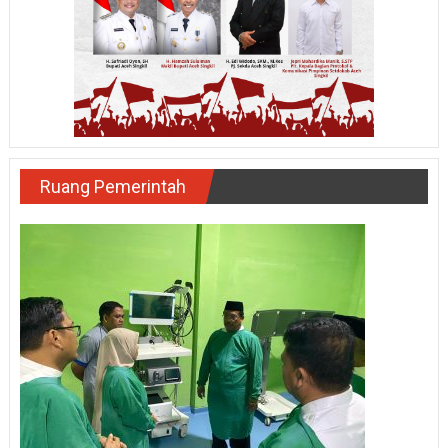
Ruang Pemerintah