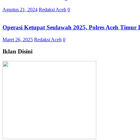
Agustus 21, 2024
Redaksi Aceh
0
Operasi Ketupat Seulawah 2025, Polres Aceh Timur
Maret 26, 2025
Redaksi Aceh
0
Iklan Disini