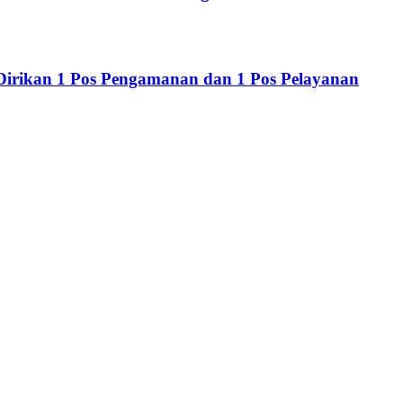
 Dirikan 1 Pos Pengamanan dan 1 Pos Pelayanan