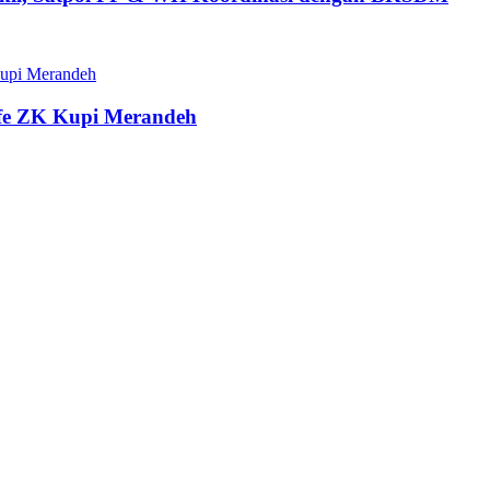
fe ZK Kupi Merandeh