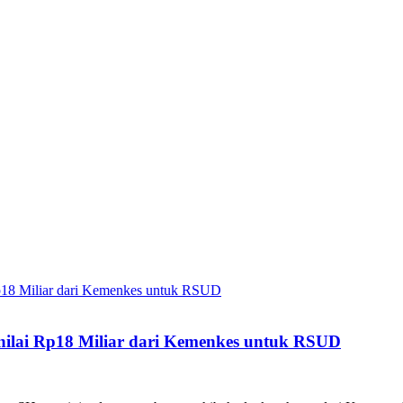
enilai Rp18 Miliar dari Kemenkes untuk RSUD