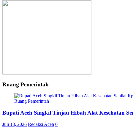
Ruang Pemerintah
Ruang Pemerintah
Bupati Aceh Singkil Tinjau Hibah Alat Kesehatan S
Juli 18, 2026
Redaksi Aceh
0