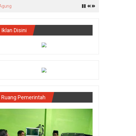
 Agung
Iklan Disini
Ruang Pemerintah