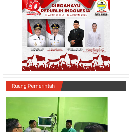
Ruang Pemerintah