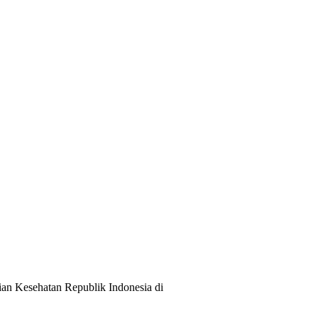
ian Kesehatan Republik Indonesia di