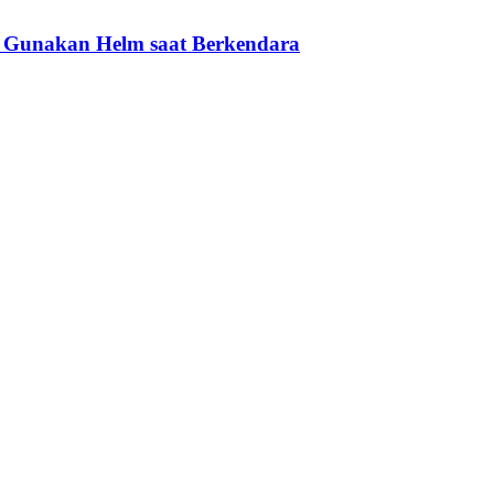
in Gunakan Helm saat Berkendara