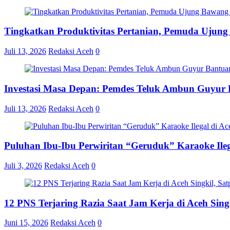
Tingkatkan Produktivitas Pertanian, Pemuda Ujun
Juli 13, 2026
Redaksi Aceh
0
Investasi Masa Depan: Pemdes Teluk Ambun Guyur B
Juli 13, 2026
Redaksi Aceh
0
Puluhan Ibu-Ibu Perwiritan “Geruduk” Karaoke Ile
Juli 3, 2026
Redaksi Aceh
0
12 PNS Terjaring Razia Saat Jam Kerja di Aceh Si
Juni 15, 2026
Redaksi Aceh
0