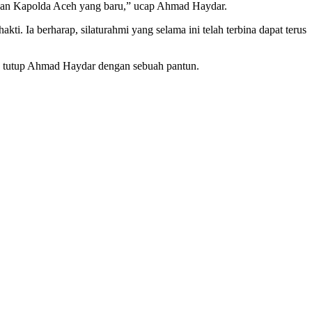
nan Kapolda Aceh yang baru,” ucap Ahmad Haydar.
 Ia berharap, silaturahmi yang selama ini telah terbina dapat terus
,” tutup Ahmad Haydar dengan sebuah pantun.