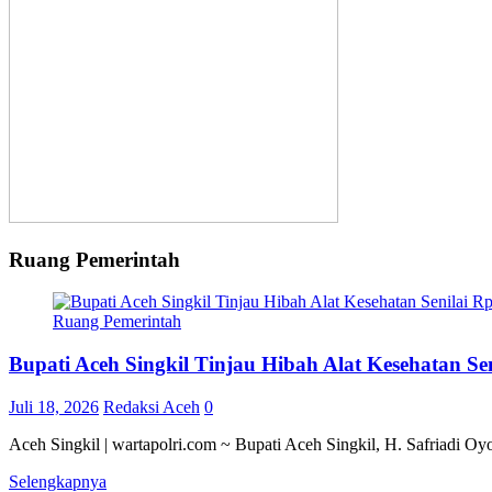
Ruang Pemerintah
Ruang Pemerintah
Bupati Aceh Singkil Tinjau Hibah Alat Kesehatan S
Juli 18, 2026
Redaksi Aceh
0
Aceh Singkil | wartapolri.com ~ Bupati Aceh Singkil, H. Safriadi O
Selengkapnya