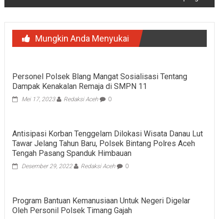
Mungkin Anda Menyukai
Personel Polsek Blang Mangat Sosialisasi Tentang
Dampak Kenakalan Remaja di SMPN 11
Mei 17, 2023
Redaksi Aceh
0
Antisipasi Korban Tenggelam Dilokasi Wisata Danau Lut
Tawar Jelang Tahun Baru, Polsek Bintang Polres Aceh
Tengah Pasang Spanduk Himbauan
Desember 29, 2022
Redaksi Aceh
0
Program Bantuan Kemanusiaan Untuk Negeri Digelar
Oleh Personil Polsek Timang Gajah