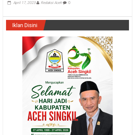
April 17, 2023
Redaksi Aceh
0
Iklan Disini