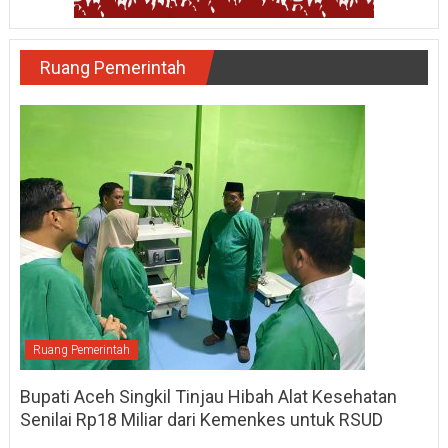
Ruang Pemerintah
Ruang Pemerintah
Bupati Aceh Singkil Tinjau Hibah Alat Kesehatan
Senilai Rp18 Miliar dari Kemenkes untuk RSUD