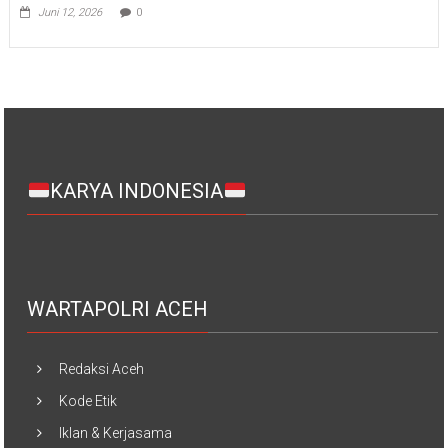
Juni 12, 2026
0
KARYA INDONESIA
WARTAPOLRI ACEH
Redaksi Aceh
Kode Etik
Iklan & Kerjasama