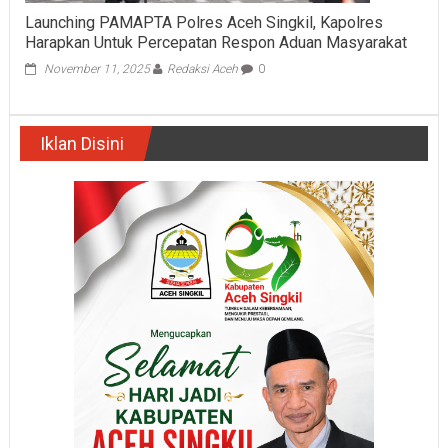
Launching PAMAPTA Polres Aceh Singkil, Kapolres
Harapkan Untuk Percepatan Respon Aduan Masyarakat
November 11, 2025
Redaksi Aceh
0
Iklan Disini