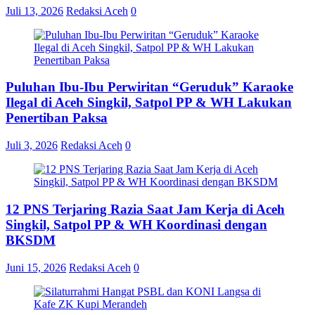
Juli 13, 2026
Redaksi Aceh
0
Puluhan Ibu-Ibu Perwiritan “Geruduk” Karaoke
Ilegal di Aceh Singkil, Satpol PP & WH Lakukan
Penertiban Paksa
Juli 3, 2026
Redaksi Aceh
0
12 PNS Terjaring Razia Saat Jam Kerja di Aceh
Singkil, Satpol PP & WH Koordinasi dengan
BKSDM
Juni 15, 2026
Redaksi Aceh
0