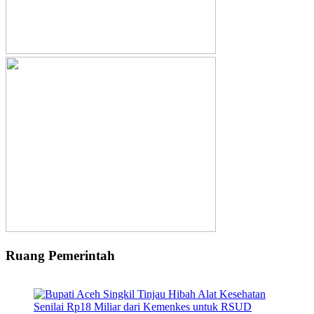
Ruang Pemerintah