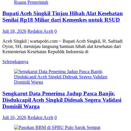
Ruang Pemerintah
Bupati Aceh Singkil Tinjau Hibah Alat Kesehatan
Senilai Rp18 Miliar dari Kemenkes untuk RSUD
Juli 18, 2026
Redaksi Aceh
0
Aceh Singkil | wartapolri.com ~ Bupati Aceh Singkil, H. Safriadi
Oyon, SH, meninjau langsung bantuan hibah alat kesehatan dari
Kementerian Kesehatan Republik Indonesia di
Selengkapnya
Sengkarut Data Penerima Jadup Pasca Banjir,
Disdukcapil Aceh Singkil Didesak Segera Validasi
Domisili Warga
Juli 16, 2026
Redaksi Aceh
0