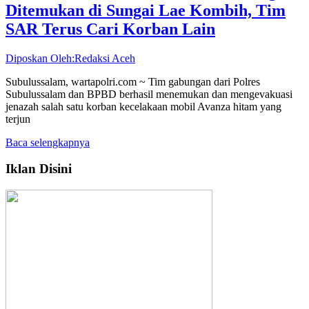
Ditemukan di Sungai Lae Kombih, Tim
SAR Terus Cari Korban Lain
Diposkan Oleh:Redaksi Aceh
Subulussalam, wartapolri.com ~ Tim gabungan dari Polres
Subulussalam dan BPBD berhasil menemukan dan mengevakuasi
jenazah salah satu korban kecelakaan mobil Avanza hitam yang
terjun
Baca selengkapnya
Iklan Disini