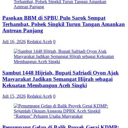
Pasokan BBM di SPBU Pulo Sarok Sempat
Terhambat, Polsek Singkil Turun Tangan Amankan
Antrean Panjang
Juli 16, 2026
Redaksi Aceh
0
Sambut 1448 Hijriah, Bupati Safriadi Oyon Ajak
Masyarakat Jadikan Semangat Hijrah sebagai
Kekuatan Membangun Aceh Singki
Juli 15, 2026
Redaksi Aceh
0
Penumpang Gelap di Balik Proyek Gerai KDMP: