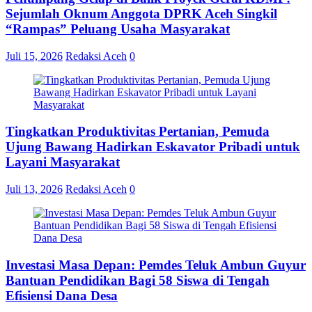
Sejumlah Oknum Anggota DPRK Aceh Singkil
“Rampas” Peluang Usaha Masyarakat
Juli 15, 2026
Redaksi Aceh
0
Tingkatkan Produktivitas Pertanian, Pemuda
Ujung Bawang Hadirkan Eskavator Pribadi untuk
Layani Masyarakat
Juli 13, 2026
Redaksi Aceh
0
Investasi Masa Depan: Pemdes Teluk Ambun Guyur
Bantuan Pendidikan Bagi 58 Siswa di Tengah
Efisiensi Dana Desa