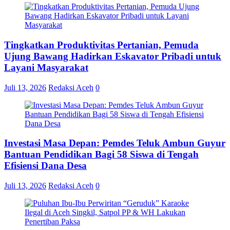
Tingkatkan Produktivitas Pertanian, Pemuda
Ujung Bawang Hadirkan Eskavator Pribadi untuk
Layani Masyarakat
Juli 13, 2026
Redaksi Aceh
0
Investasi Masa Depan: Pemdes Teluk Ambun Guyur
Bantuan Pendidikan Bagi 58 Siswa di Tengah
Efisiensi Dana Desa
Juli 13, 2026
Redaksi Aceh
0