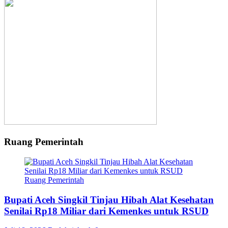
Ruang Pemerintah
Ruang Pemerintah
Bupati Aceh Singkil Tinjau Hibah Alat Kesehatan
Senilai Rp18 Miliar dari Kemenkes untuk RSUD