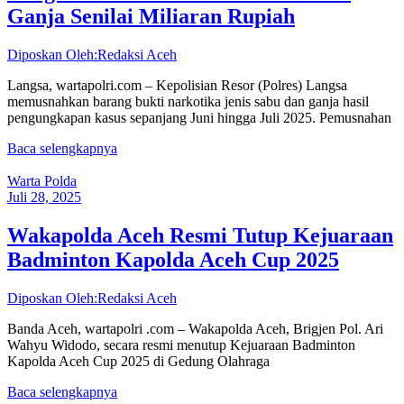
Ganja Senilai Miliaran Rupiah
Diposkan Oleh:Redaksi Aceh
Langsa, wartapolri.com – Kepolisian Resor (Polres) Langsa
memusnahkan barang bukti narkotika jenis sabu dan ganja hasil
pengungkapan kasus sepanjang Juni hingga Juli 2025. Pemusnahan
Baca selengkapnya
Warta Polda
Juli 28, 2025
Wakapolda Aceh Resmi Tutup Kejuaraan
Badminton Kapolda Aceh Cup 2025
Diposkan Oleh:Redaksi Aceh
Banda Aceh, wartapolri .com – Wakapolda Aceh, Brigjen Pol. Ari
Wahyu Widodo, secara resmi menutup Kejuaraan Badminton
Kapolda Aceh Cup 2025 di Gedung Olahraga
Baca selengkapnya