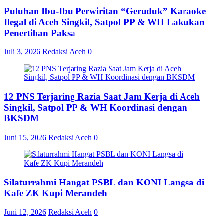
Puluhan Ibu-Ibu Perwiritan “Geruduk” Karaoke
Ilegal di Aceh Singkil, Satpol PP & WH Lakukan
Penertiban Paksa
Juli 3, 2026
Redaksi Aceh
0
12 PNS Terjaring Razia Saat Jam Kerja di Aceh
Singkil, Satpol PP & WH Koordinasi dengan
BKSDM
Juni 15, 2026
Redaksi Aceh
0
Silaturrahmi Hangat PSBL dan KONI Langsa di
Kafe ZK Kupi Merandeh
Juni 12, 2026
Redaksi Aceh
0