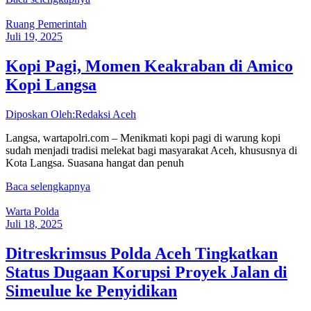
Ruang Pemerintah
Juli 19, 2025
Kopi Pagi, Momen Keakraban di Amico
Kopi Langsa
Diposkan Oleh:Redaksi Aceh
Langsa, wartapolri.com – Menikmati kopi pagi di warung kopi
sudah menjadi tradisi melekat bagi masyarakat Aceh, khususnya di
Kota Langsa. Suasana hangat dan penuh
Baca selengkapnya
Warta Polda
Juli 18, 2025
Ditreskrimsus Polda Aceh Tingkatkan
Status Dugaan Korupsi Proyek Jalan di
Simeulue ke Penyidikan