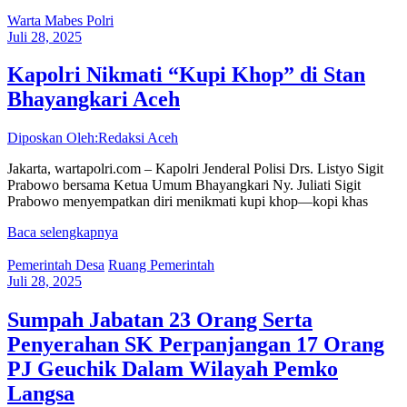
Warta Mabes Polri
Juli 28, 2025
Kapolri Nikmati “Kupi Khop” di Stan
Bhayangkari Aceh
Diposkan Oleh:Redaksi Aceh
Jakarta, wartapolri.com – Kapolri Jenderal Polisi Drs. Listyo Sigit
Prabowo bersama Ketua Umum Bhayangkari Ny. Juliati Sigit
Prabowo menyempatkan diri menikmati kupi khop—kopi khas
Baca selengkapnya
Pemerintah Desa
Ruang Pemerintah
Juli 28, 2025
Sumpah Jabatan 23 Orang Serta
Penyerahan SK Perpanjangan 17 Orang
PJ Geuchik Dalam Wilayah Pemko
Langsa