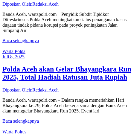
Diposkan Oleh:Redaksi Aceh
Banda Aceh, wartapolri.com – Penyidik Subdit Tipidkor
Ditreskrimsus Polda Aceh meningkatkan status penanganan kasus
dugaan tindak pidana korupsi pada proyek peningkatan Jalan
Simpang Air
Baca selengkapnya
Warta Polda
Juli 8, 2025
Polda Aceh akan Gelar Bhayangkara Run
2025, Total Hadiah Ratusan Juta Rupiah
Diposkan Oleh:Redaksi Aceh
Banda Aceh, wartapolri.com – Dalam rangka memeriahkan Hari
Bhayangkara ke-79, Polda Aceh bekerja sama dengan Bank Aceh
akan menggelar Bhayangkara Run 2025. Event lari
Baca selengkapnya
Warta Polres