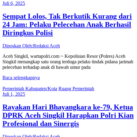
Juli 6, 2025
Sempat Lolos, Tak Berkutik Kurang dari
24 Jam: Pelaku Pelecehan Anak Berhasil
Diringkus Polisi
Diposkan Oleh:Redaksi Aceh
Aceh Singkil, wartapolri.com ~ Kepolisian Resor (Polres) Aceh
Singkil menangkap satu orang terduga pelaku tindak pidana jarimah
pelecehan terhadap anak di bawah umur pada
Baca selengkapnya
Pemerintah Kabupaten/Kota
Ruang Pemerintah
Juli 1, 2025
Rayakan Hari Bhayangkara ke-79, Ketua
DPRK Aceh Singkil Harapkan Polri Kian
Profesional dan Sinergis
Diposkan Oleh:Redaksi Aceh