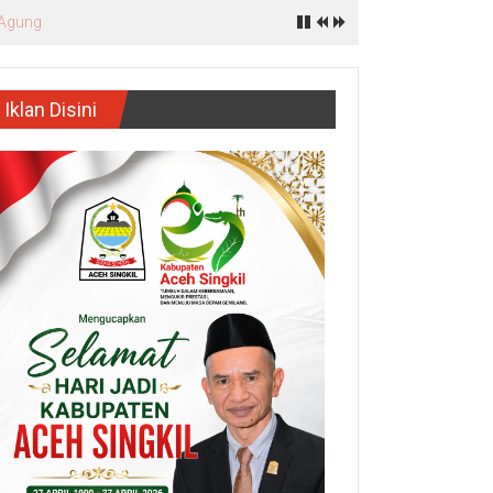
Iklan Disini