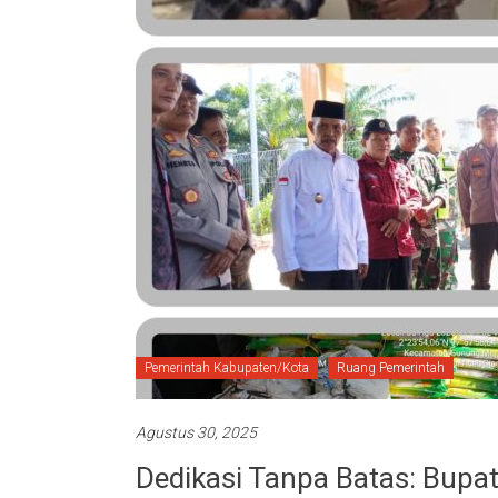
Pemerintah Kabupaten/Kota
Ruang Pemerintah
Agustus 30, 2025
Dedikasi Tanpa Batas: Bupat