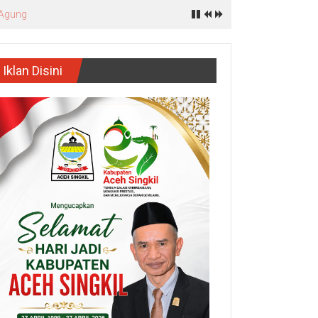
Iklan Disini