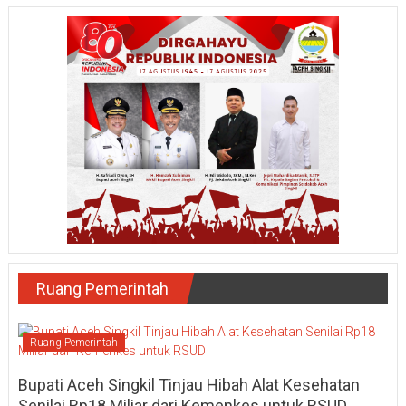
Ruang Pemerintah
Ruang Pemerintah
Bupati Aceh Singkil Tinjau Hibah Alat Kesehatan
Senilai Rp18 Miliar dari Kemenkes untuk RSUD