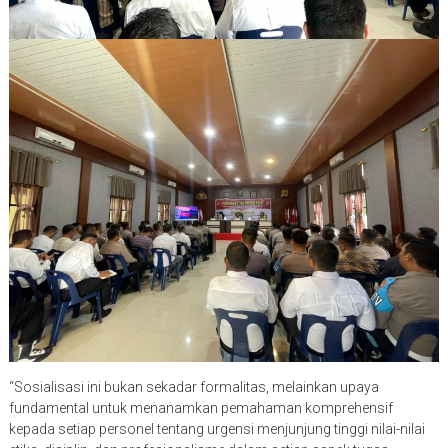
“Sosialisasi ini bukan sekadar formalitas, melainkan upaya
fundamental untuk menanamkan pemahaman komprehensif
kepada setiap personel tentang urgensi menjunjung tinggi nilai-nilai