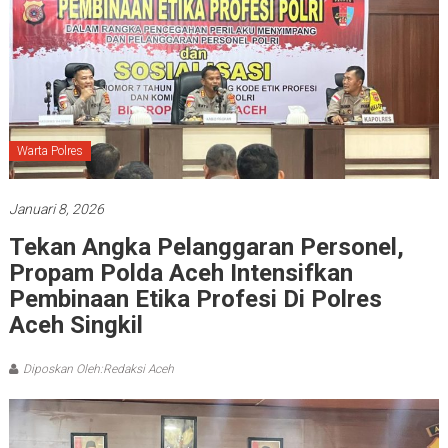
Warta Polres
Januari 8, 2026
Tekan Angka Pelanggaran Personel,
Propam Polda Aceh Intensifkan
Pembinaan Etika Profesi Di Polres
Aceh Singkil
Diposkan Oleh:Redaksi Aceh