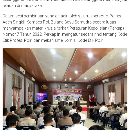
teladan di masyarakat.
Dalam sesi pembinaan yang dihadiri oleh seluruh personel Polres
Aceh Singkil, Kombes Pol. Bulang Bayu Samudra secara lugas
menyampaikan materi krusial terkait Peraturan Kepolisian (Perkap)
Nomor 7 Tahun 2022. Perkap ini mengatur secara rinci tentang Kode
Etik Profesi Polri dan mekanisme Komisi Kode Etik Polri.