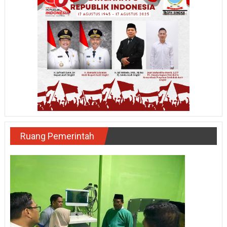
Ruang Pemerintah