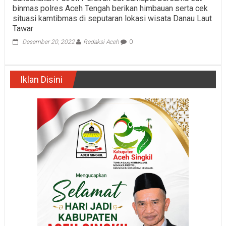
binmas polres Aceh Tengah berikan himbauan serta cek
situasi kamtibmas di seputaran lokasi wisata Danau Laut
Tawar
Desember 20, 2022
Redaksi Aceh
0
Iklan Disini