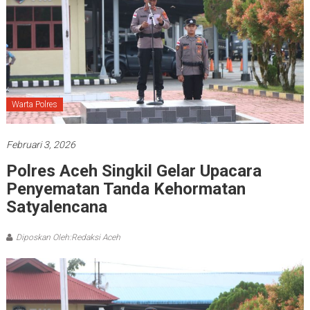
Warta Polres
Februari 3, 2026
Polres Aceh Singkil Gelar Upacara
Penyematan Tanda Kehormatan
Satyalencana
Diposkan Oleh:Redaksi Aceh