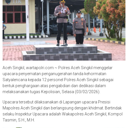
Aceh Singkil, wartapolri.com ~ Polres Aceh Singkil menggelar
upacara penyematan penganugerahan tanda kehormatan
Satyalencana kepada 12 personel Polres Aceh Singkil sebagai
bentuk penghargaan atas pengabdian dan dedikasi dalam
melaksanakan tugas Kepolisian, Selasa (03/02/2026).
Upacara tersebut dilaksanakan di Lapangan upacara Presisi
Mapolres Aceh Singkil dan berlangsung dengan khidmat. Bertindak
selaku Inspektur Upacara adalah Wakapolres Aceh Singkil, Kompol
Tasmin, S.H., M.H.