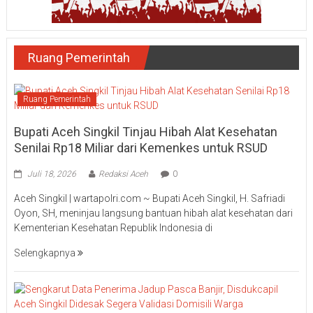
Ruang Pemerintah
Ruang Pemerintah
Bupati Aceh Singkil Tinjau Hibah Alat Kesehatan
Senilai Rp18 Miliar dari Kemenkes untuk RSUD
Juli 18, 2026
Redaksi Aceh
0
Aceh Singkil | wartapolri.com ~ Bupati Aceh Singkil, H. Safriadi
Oyon, SH, meninjau langsung bantuan hibah alat kesehatan dari
Kementerian Kesehatan Republik Indonesia di
Selengkapnya