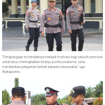
“Penghargaan ini hendaknya menjadi motivasi bagi seluruh personel
untuk terus meningkatkan kinerja, profesionalisme, serta
memberikan pelayanan terbaik kepada masyarakat,” ujar
Wakapolres.