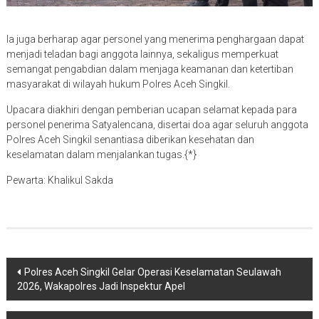
Ia juga berharap agar personel yang menerima penghargaan dapat
menjadi teladan bagi anggota lainnya, sekaligus memperkuat
semangat pengabdian dalam menjaga keamanan dan ketertiban
masyarakat di wilayah hukum Polres Aceh Singkil.
Upacara diakhiri dengan pemberian ucapan selamat kepada para
personel penerima Satyalencana, disertai doa agar seluruh anggota
Polres Aceh Singkil senantiasa diberikan kesehatan dan
keselamatan dalam menjalankan tugas.{*}
Pewarta: Khalikul Sakda
Navigasi
Polres Aceh Singkil Gelar Operasi Keselamatan Seulawah
2026, Wakapolres Jadi Inspektur Apel
pos