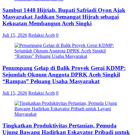
Sambut 1448 Hijriah, Bupati Safriadi Oyon Ajak
Masyarakat Jadikan Semangat Hijrah sebagai
Kekuatan Membangun Aceh Singki
Juli 15, 2026
Redaksi Aceh
0
Penumpang Gelap di Balik Proyek Gerai KDMP:
Sejumlah Oknum Anggota DPRK Aceh Singkil
“Rampas” Peluang Usaha Masyarakat
Juli 15, 2026
Redaksi Aceh
0
Tingkatkan Produktivitas Pertanian, Pemuda
Ujung Bawang Hadirkan Eskavator Pribadi untuk