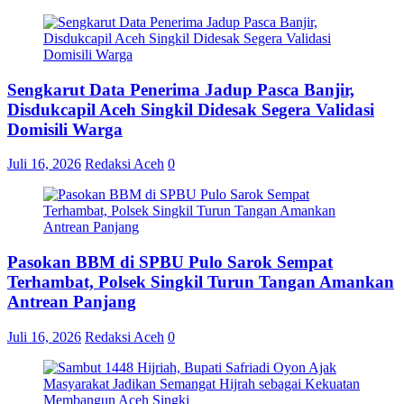
Sengkarut Data Penerima Jadup Pasca Banjir,
Disdukcapil Aceh Singkil Didesak Segera Validasi
Domisili Warga
Juli 16, 2026
Redaksi Aceh
0
Pasokan BBM di SPBU Pulo Sarok Sempat
Terhambat, Polsek Singkil Turun Tangan Amankan
Antrean Panjang
Juli 16, 2026
Redaksi Aceh
0