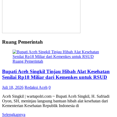
Ruang Pemerintah
Ruang Pemerintah
Bupati Aceh Singkil Tinjau Hibah Alat Kesehatan
Senilai Rp18 Miliar dari Kemenkes untuk RSUD
Juli 18, 2026
Redaksi Aceh
0
Aceh Singkil | wartapolri.com ~ Bupati Aceh Singkil, H. Safriadi
Oyon, SH, meninjau langsung bantuan hibah alat kesehatan dari
Kementerian Kesehatan Republik Indonesia di
Selengkapnya