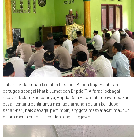
Dalam pelaksanaan kegiatan tersebut, Bripda Raja Fatahillah
bertugas sebagai khatib Jumat dan Bripda T. Alfarabi sebagai
muazin. Dalam khutbahnya, Bripda Raja Fatahillah menyampaikan
pesan tentang pentingnya menjaga amanah dalam kehidupan
sehari-hari, baik sebagai pemimpin, anggota masyarakat, maupun
dalam menjalankan tugas dan tanggung jawab.