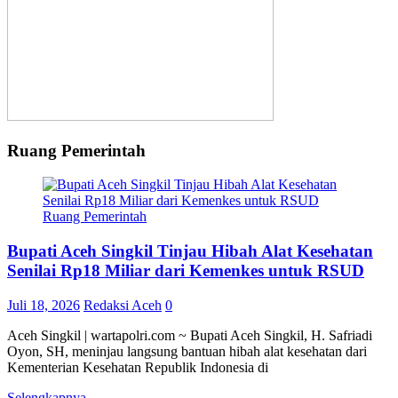
Ruang Pemerintah
Ruang Pemerintah
Bupati Aceh Singkil Tinjau Hibah Alat Kesehatan
Senilai Rp18 Miliar dari Kemenkes untuk RSUD
Juli 18, 2026
Redaksi Aceh
0
Aceh Singkil | wartapolri.com ~ Bupati Aceh Singkil, H. Safriadi
Oyon, SH, meninjau langsung bantuan hibah alat kesehatan dari
Kementerian Kesehatan Republik Indonesia di
Selengkapnya