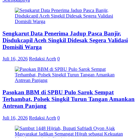
Sengkarut Data Penerima Jadup Pasca Banjir,
Disdukcapil Aceh Singkil Didesak Segera Validasi
Domisili Warga
Juli 16, 2026
Redaksi Aceh
0
Pasokan BBM di SPBU Pulo Sarok Sempat
Terhambat, Polsek Singkil Turun Tangan Amankan
Antrean Panjang
Juli 16, 2026
Redaksi Aceh
0