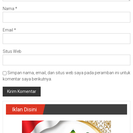
Nama
*
Email
*
Situs Web
Simpan nama, email, dan situs web saya pada peramban ini untuk
komentar saya berikutnya.
Iklan Disini