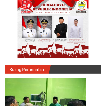
Ruang Pemerintah