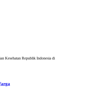
ian Kesehatan Republik Indonesia di
Warga