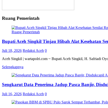
Ruang Pemerintah
Ruang Pemerintah
Bupati Aceh Singkil Tinjau Hibah Alat Kesehatan S
Juli 18, 2026
Redaksi Aceh
0
Aceh Singkil | wartapolri.com ~ Bupati Aceh Singkil, H. Safriadi O
Selengkapnya
Sengkarut Data Penerima Jadup Pasca Banjir, Disduk
Juli 16, 2026
Redaksi Aceh
0