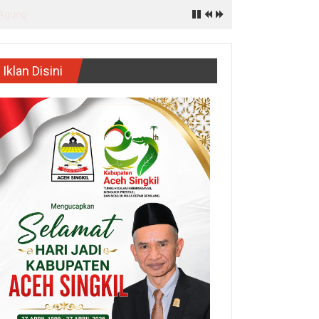
Iklan Disini