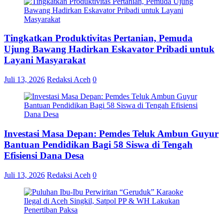
Tingkatkan Produktivitas Pertanian, Pemuda
Ujung Bawang Hadirkan Eskavator Pribadi untuk
Layani Masyarakat
Juli 13, 2026
Redaksi Aceh
0
Investasi Masa Depan: Pemdes Teluk Ambun Guyur
Bantuan Pendidikan Bagi 58 Siswa di Tengah
Efisiensi Dana Desa
Juli 13, 2026
Redaksi Aceh
0