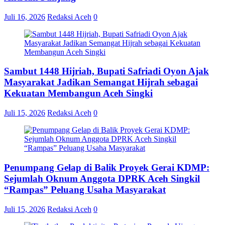
Juli 16, 2026
Redaksi Aceh
0
Sambut 1448 Hijriah, Bupati Safriadi Oyon Ajak
Masyarakat Jadikan Semangat Hijrah sebagai
Kekuatan Membangun Aceh Singki
Juli 15, 2026
Redaksi Aceh
0
Penumpang Gelap di Balik Proyek Gerai KDMP:
Sejumlah Oknum Anggota DPRK Aceh Singkil
“Rampas” Peluang Usaha Masyarakat
Juli 15, 2026
Redaksi Aceh
0