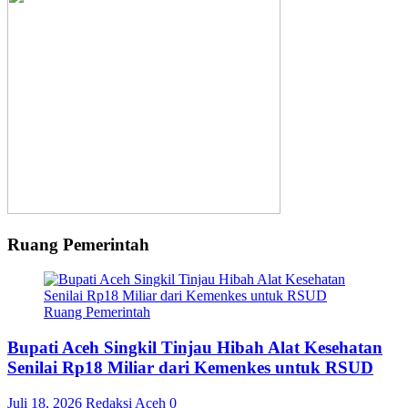
Ruang Pemerintah
Ruang Pemerintah
Bupati Aceh Singkil Tinjau Hibah Alat Kesehatan
Senilai Rp18 Miliar dari Kemenkes untuk RSUD
Juli 18, 2026
Redaksi Aceh
0