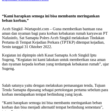
“Kami harapkan semoga ini bisa membantu meringankan
beban korban,”
Aceh Singkil -Wartapolri.com – Guna memberikan bantuan rasa
aman dan nyaman bagi para korban kebakaran rumah karyawan PT
Nafasinfo, Sat Samapta Polres Aceh Singkil melakukan Tindakan
Pertama di Tempat Kejadian Perkara (TPTKP) ditempat kejadian,
Senin tanggal 31 Oktober 2022.
Kegiatan ini dipimpin oleh Kasat Samapta Aceh Singkil Iptu
Sugeng, “Kegiatan ini kami lakukan untuk memberikan rasa aman
dan nyaman kepada korban yang terdampak kebakaran rumah”, ujar
Sugeng.
Salah satunya yaitu dengan melakukan pemasangan tenda, Tujuan
Tenda Samapta dipasang sebagai pertolongan pertama sebelum para
korban mendapatkan tempat berlindung yang layak.
“Kami harapkan semoga ini bisa membantu meringankan beban
korban dan bisa menjadi alternatif tempat berlindung sementara”,