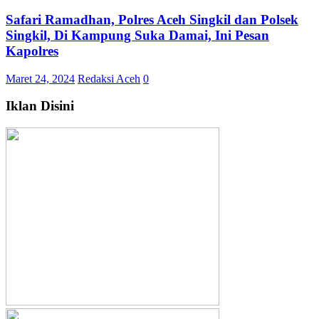
Safari Ramadhan, Polres Aceh Singkil dan Polsek
Singkil, Di Kampung Suka Damai, Ini Pesan
Kapolres
Maret 24, 2024
Redaksi Aceh
0
Iklan Disini