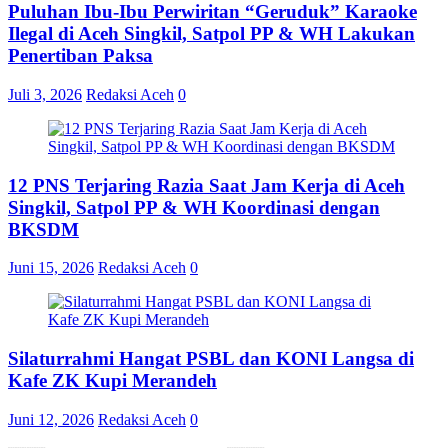
Puluhan Ibu-Ibu Perwiritan “Geruduk” Karaoke
Ilegal di Aceh Singkil, Satpol PP & WH Lakukan
Penertiban Paksa
Juli 3, 2026
Redaksi Aceh
0
12 PNS Terjaring Razia Saat Jam Kerja di Aceh
Singkil, Satpol PP & WH Koordinasi dengan
BKSDM
Juni 15, 2026
Redaksi Aceh
0
Silaturrahmi Hangat PSBL dan KONI Langsa di
Kafe ZK Kupi Merandeh
Juni 12, 2026
Redaksi Aceh
0