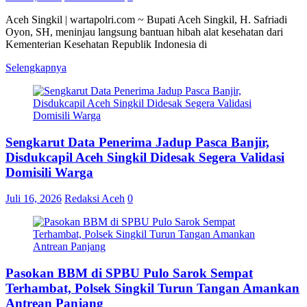
Aceh Singkil | wartapolri.com ~ Bupati Aceh Singkil, H. Safriadi
Oyon, SH, meninjau langsung bantuan hibah alat kesehatan dari
Kementerian Kesehatan Republik Indonesia di
Selengkapnya
Sengkarut Data Penerima Jadup Pasca Banjir,
Disdukcapil Aceh Singkil Didesak Segera Validasi
Domisili Warga
Juli 16, 2026
Redaksi Aceh
0
Pasokan BBM di SPBU Pulo Sarok Sempat
Terhambat, Polsek Singkil Turun Tangan Amankan
Antrean Panjang