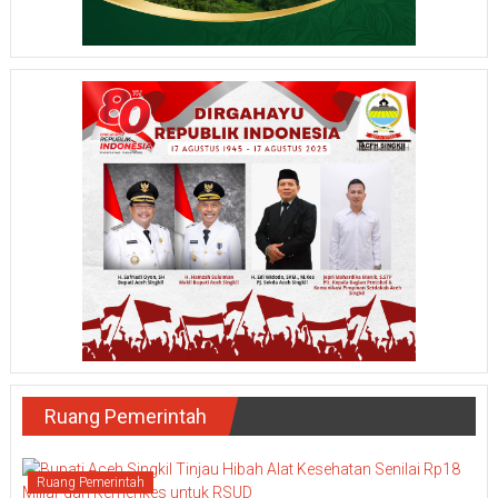
Ruang Pemerintah
Ruang Pemerintah