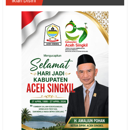
Iklan Disini