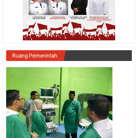
Ruang Pemerintah