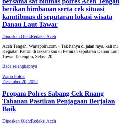
bersama sat binmas polres Aceh Tengah
berikan himbauan serta cek situasi
kamtibmas di seputaran lokasi wisata
Danau Laut Tawar
Diposkan Oleh:Redaksi Aceh
Aceh Tengah, Wartapolri.com – Tak hanya di jalan raya, kali ini
Kegiatan Patroli di laksanakan di Perairan seputaran Danau Laut
Tawar Takengon, Selasa 20
Baca selengkapnya
Warta Polres
Desember 20, 2022
Propam Polres Sabang Cek Ruang
Tahanan Pastikan Penjagaan Berjalan
Baik
Diposkan Oleh:Redaksi Aceh