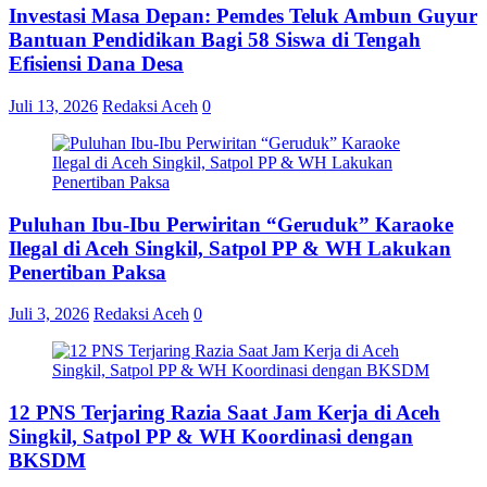
Investasi Masa Depan: Pemdes Teluk Ambun Guyur
Bantuan Pendidikan Bagi 58 Siswa di Tengah
Efisiensi Dana Desa
Juli 13, 2026
Redaksi Aceh
0
Puluhan Ibu-Ibu Perwiritan “Geruduk” Karaoke
Ilegal di Aceh Singkil, Satpol PP & WH Lakukan
Penertiban Paksa
Juli 3, 2026
Redaksi Aceh
0
12 PNS Terjaring Razia Saat Jam Kerja di Aceh
Singkil, Satpol PP & WH Koordinasi dengan
BKSDM