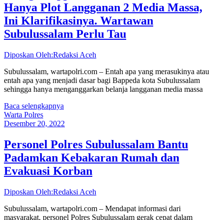
Hanya Plot Langganan 2 Media Massa,
Ini Klarifikasinya. Wartawan
Subulussalam Perlu Tau
Diposkan Oleh:Redaksi Aceh
Subulussalam, wartapolri.com – Entah apa yang merasukinya atau
entah apa yang menjadi dasar bagi Bappeda kota Subulussalam
sehingga hanya menganggarkan belanja langganan media massa
Baca selengkapnya
Warta Polres
Desember 20, 2022
Personel Polres Subulussalam Bantu
Padamkan Kebakaran Rumah dan
Evakuasi Korban
Diposkan Oleh:Redaksi Aceh
Subulussalam, wartapolri.com – Mendapat informasi dari
masyarakat, personel Polres Subulussalam gerak cepat dalam