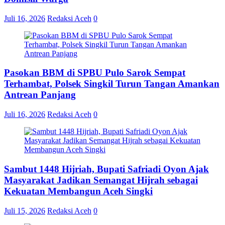
Juli 16, 2026
Redaksi Aceh
0
Pasokan BBM di SPBU Pulo Sarok Sempat
Terhambat, Polsek Singkil Turun Tangan Amankan
Antrean Panjang
Juli 16, 2026
Redaksi Aceh
0
Sambut 1448 Hijriah, Bupati Safriadi Oyon Ajak
Masyarakat Jadikan Semangat Hijrah sebagai
Kekuatan Membangun Aceh Singki
Juli 15, 2026
Redaksi Aceh
0