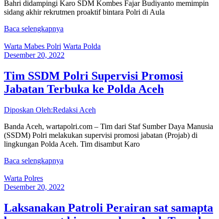
Bahri didampingi Karo SDM Kombes Fajar Budiyanto memimpin
sidang akhir rekrutmen proaktif bintara Polri di Aula
Baca selengkapnya
Warta Mabes Polri
Warta Polda
Desember 20, 2022
Tim SSDM Polri Supervisi Promosi
Jabatan Terbuka ke Polda Aceh
Diposkan Oleh:Redaksi Aceh
Banda Aceh, wartapolri.com – Tim dari Staf Sumber Daya Manusia
(SSDM) Polri melakukan supervisi promosi jabatan (Projab) di
lingkungan Polda Aceh. Tim disambut Karo
Baca selengkapnya
Warta Polres
Desember 20, 2022
Laksanakan Patroli Perairan sat samapta