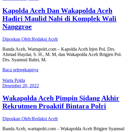
Kapolda Aceh Dan Wakapolda Aceh
Hadiri Maulid Nabi di Komplek Wali
Nanggroe
Diposkan Oleh:Redaksi Aceh
Banda Aceh, Wartapolri.com – Kapolda Aceh Irjen Pol. Drs.
Ahmad Haydar, S. H., M. M, dan Wakapolda Aceh Brigjen Pol.
Drs. Syamsul Bahri, M.
Baca selengkapnya
Warta Polda
Desember 20, 2022
Wakapolda Aceh Pimpin Sidang Akhir
Rekrutmen Proaktif Bintara Polri
Diposkan Oleh:Redaksi Aceh
Banda Aceh, wartapolri.com – Wakapolda Aceh Brigjen Syamsul