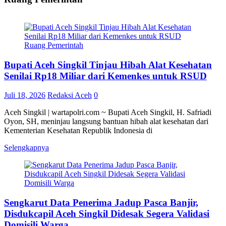
Ruang Pemerintah
Bupati Aceh Singkil Tinjau Hibah Alat Kesehatan
Senilai Rp18 Miliar dari Kemenkes untuk RSUD
Juli 18, 2026
Redaksi Aceh
0
Aceh Singkil | wartapolri.com ~ Bupati Aceh Singkil, H. Safriadi
Oyon, SH, meninjau langsung bantuan hibah alat kesehatan dari
Kementerian Kesehatan Republik Indonesia di
Selengkapnya
Sengkarut Data Penerima Jadup Pasca Banjir,
Disdukcapil Aceh Singkil Didesak Segera Validasi
Domisili Warga