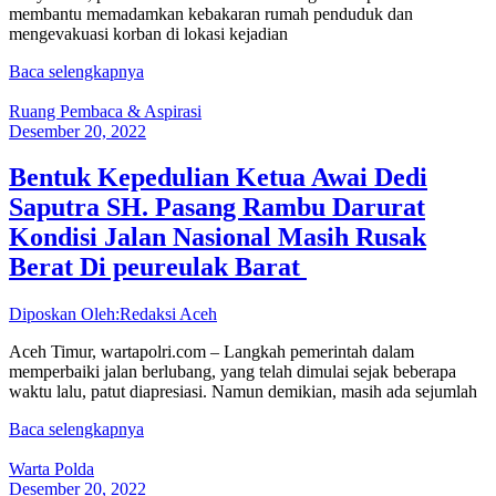
membantu memadamkan kebakaran rumah penduduk dan
mengevakuasi korban di lokasi kejadian
Baca selengkapnya
Ruang Pembaca & Aspirasi
Desember 20, 2022
Bentuk Kepedulian Ketua Awai Dedi
Saputra SH. Pasang Rambu Darurat
Kondisi Jalan Nasional Masih Rusak
Berat Di peureulak Barat
Diposkan Oleh:Redaksi Aceh
Aceh Timur, wartapolri.com – Langkah pemerintah dalam
memperbaiki jalan berlubang, yang telah dimulai sejak beberapa
waktu lalu, patut diapresiasi. Namun demikian, masih ada sejumlah
Baca selengkapnya
Warta Polda
Desember 20, 2022