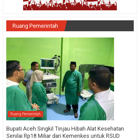
Ruang Pemerintah
Ruang Pemerintah
Bupati Aceh Singkil Tinjau Hibah Alat Kesehatan
Senilai Rp18 Miliar dari Kemenkes untuk RSUD