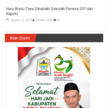
Haru Briptu Tiara Dihadiahi Sekolah Perwira SIP dari
Kapolri
Agustus 3, 2023
Redaksi Aceh
0
Iklan Disini