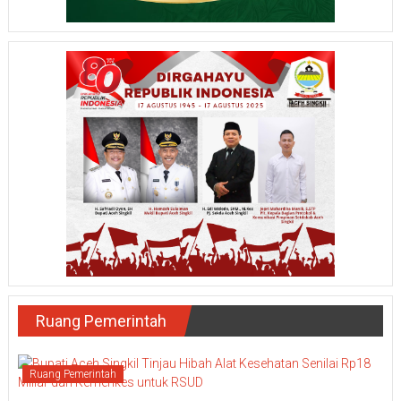
Ruang Pemerintah
Ruang Pemerintah