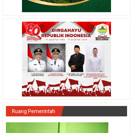
Ruang Pemerintah