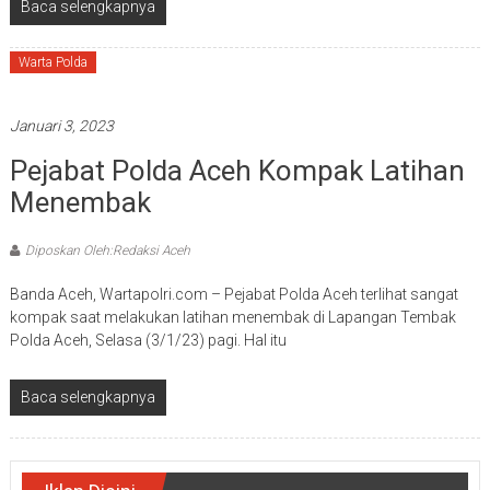
Baca selengkapnya
Warta Polda
Januari 3, 2023
Pejabat Polda Aceh Kompak Latihan
Menembak
Diposkan Oleh:Redaksi Aceh
Banda Aceh, Wartapolri.com – Pejabat Polda Aceh terlihat sangat
kompak saat melakukan latihan menembak di Lapangan Tembak
Polda Aceh, Selasa (3/1/23) pagi. Hal itu
Baca selengkapnya