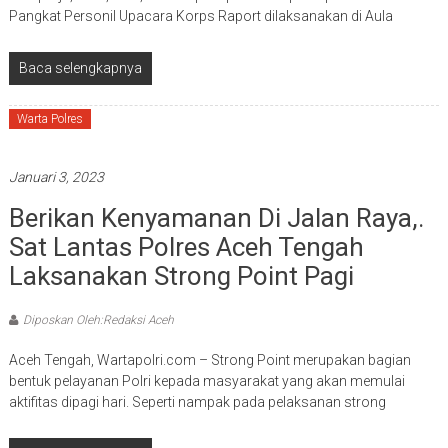
Pangkat Personil Upacara Korps Raport dilaksanakan di Aula
Baca selengkapnya
Warta Polres
Januari 3, 2023
Berikan Kenyamanan Di Jalan Raya,.
Sat Lantas Polres Aceh Tengah
Laksanakan Strong Point Pagi
Diposkan Oleh:Redaksi Aceh
Aceh Tengah, Wartapolri.com – Strong Point merupakan bagian
bentuk pelayanan Polri kepada masyarakat yang akan memulai
aktifitas dipagi hari. Seperti nampak pada pelaksanan strong