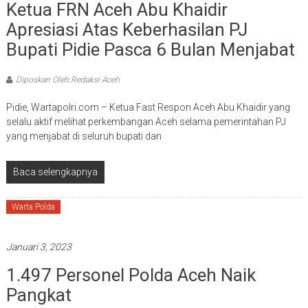
Ketua FRN Aceh Abu Khaidir
Apresiasi Atas Keberhasilan PJ
Bupati Pidie Pasca 6 Bulan Menjabat
Diposkan Oleh:Redaksi Aceh
Pidie, Wartapolri.com – Ketua Fast Respon Aceh Abu Khaidir yang
selalu aktif melihat perkembangan Aceh selama pemerintahan PJ
yang menjabat di seluruh bupati dan
Baca selengkapnya
Warta Polda
Januari 3, 2023
1.497 Personel Polda Aceh Naik
Pangkat