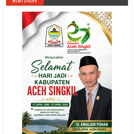
Iklan Disini