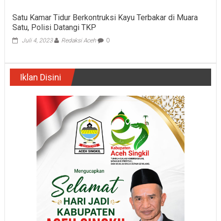
Satu Kamar Tidur Berkontruksi Kayu Terbakar di Muara
Satu, Polisi Datangi TKP
Juli 4, 2023
Redaksi Aceh
0
Iklan Disini