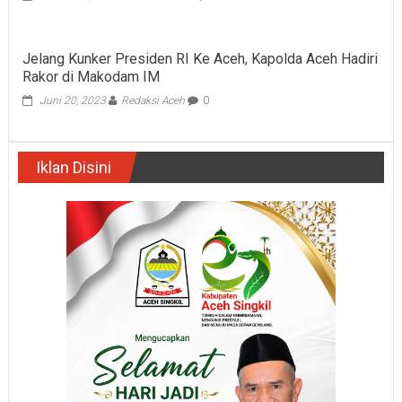
Jelang Kunker Presiden RI Ke Aceh, Kapolda Aceh Hadiri
Rakor di Makodam IM
Juni 20, 2023
Redaksi Aceh
0
Iklan Disini