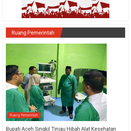
Ruang Pemerintah
Ruang Pemerintah
Bupati Aceh Singkil Tinjau Hibah Alat Kesehatan