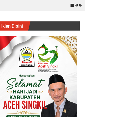
Iklan Disini