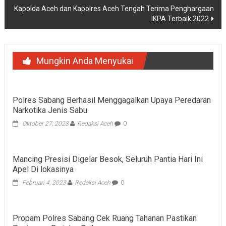
Kapolda Aceh dan Kapolres Aceh Tengah Terima Penghargaan
IKPA Terbaik 2022
Mungkin Anda Menyukai
Polres Sabang Berhasil Menggagalkan Upaya Peredaran
Narkotika Jenis Sabu
Oktober 27, 2023
Redaksi Aceh
0
Mancing Presisi Digelar Besok, Seluruh Pantia Hari Ini
Apel Di lokasinya
Februari 4, 2023
Redaksi Aceh
0
Propam Polres Sabang Cek Ruang Tahanan Pastikan