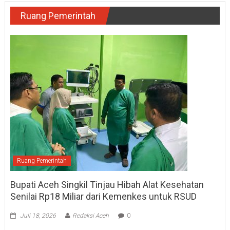
Ruang Pemerintah
Ruang Pemerintah
Bupati Aceh Singkil Tinjau Hibah Alat Kesehatan
Senilai Rp18 Miliar dari Kemenkes untuk RSUD
Juli 18, 2026
Redaksi Aceh
0