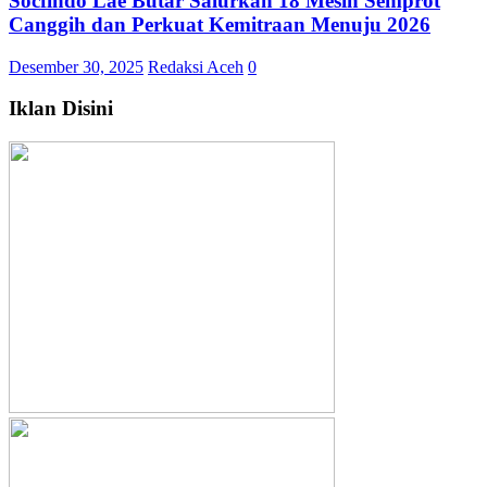
Socfindo Lae Butar Salurkan 18 Mesin Semprot
Canggih dan Perkuat Kemitraan Menuju 2026
Desember 30, 2025
Redaksi Aceh
0
Iklan Disini