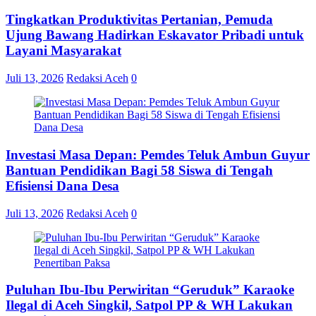
Tingkatkan Produktivitas Pertanian, Pemuda
Ujung Bawang Hadirkan Eskavator Pribadi untuk
Layani Masyarakat
Juli 13, 2026
Redaksi Aceh
0
Investasi Masa Depan: Pemdes Teluk Ambun Guyur
Bantuan Pendidikan Bagi 58 Siswa di Tengah
Efisiensi Dana Desa
Juli 13, 2026
Redaksi Aceh
0
Puluhan Ibu-Ibu Perwiritan “Geruduk” Karaoke
Ilegal di Aceh Singkil, Satpol PP & WH Lakukan