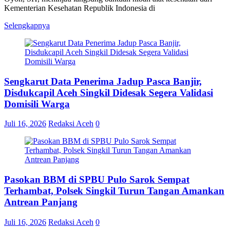
Kementerian Kesehatan Republik Indonesia di
Selengkapnya
Sengkarut Data Penerima Jadup Pasca Banjir,
Disdukcapil Aceh Singkil Didesak Segera Validasi
Domisili Warga
Juli 16, 2026
Redaksi Aceh
0
Pasokan BBM di SPBU Pulo Sarok Sempat
Terhambat, Polsek Singkil Turun Tangan Amankan
Antrean Panjang
Juli 16, 2026
Redaksi Aceh
0