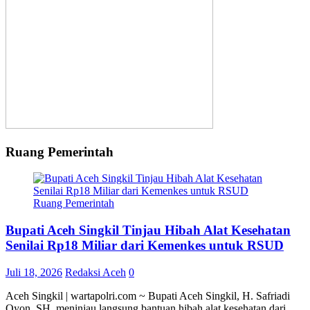
Ruang Pemerintah
Ruang Pemerintah
Bupati Aceh Singkil Tinjau Hibah Alat Kesehatan
Senilai Rp18 Miliar dari Kemenkes untuk RSUD
Juli 18, 2026
Redaksi Aceh
0
Aceh Singkil | wartapolri.com ~ Bupati Aceh Singkil, H. Safriadi
Oyon, SH, meninjau langsung bantuan hibah alat kesehatan dari