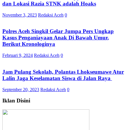
dan Lokasi Razia STNK adalah Hoaks
November 3, 2023
Redaksi Aceh
0
Polres Aceh Singkil Gelar Jumpa Pers Ungkap
Kasus Penganiayaan Anak Di Bawah Umur,
Berikut Kronologinya
Februari 9, 2024
Redaksi Aceh
0
Jam Pulang Sekolah, Polantas Lhokseumawe Atur
Lalin Jaga Keselamatan Siswa di Jalan Raya
September 20, 2023
Redaksi Aceh
0
Iklan Disini