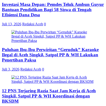
Investasi Masa Depan: Pemdes Teluk Ambun Guyur
Bantuan Pendidikan Bagi 58 Siswa di Tengah
Efisiensi Dana Desa
Juli 13, 2026
Redaksi Aceh
0
Puluhan Ibu-Ibu Perwiritan “Geruduk” Karaoke
Ilegal di Aceh Singkil, Satpol PP & WH Lakukan
Penertiban Paksa
Juli 3, 2026
Redaksi Aceh
0
12 PNS Terjaring Razia Saat Jam Kerja di Aceh
Singkil, Satpol PP & WH Koordinasi dengan
BKSDM