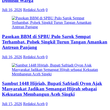
Domisili Warga
Juli 16, 2026
Redaksi Aceh
0
Pasokan BBM di SPBU Pulo Sarok Sempat
Terhambat, Polsek Singkil Turun Tangan Amankan
Antrean Panjang
Juli 16, 2026
Redaksi Aceh
0
Sambut 1448 Hijriah, Bupati Safriadi Oyon Ajak
Masyarakat Jadikan Semangat Hijrah sebagai
Kekuatan Membangun Aceh Singki
Juli 15, 2026
Redaksi Aceh
0