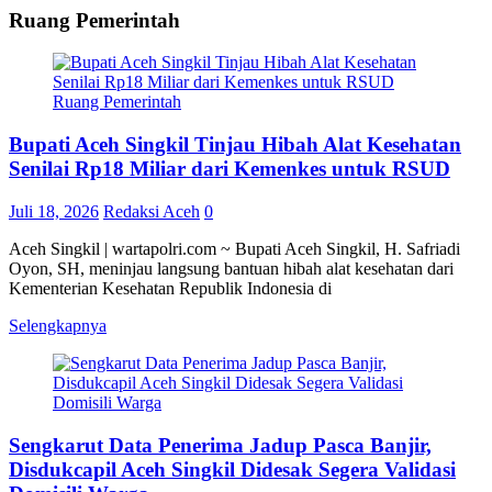
Ruang Pemerintah
Ruang Pemerintah
Bupati Aceh Singkil Tinjau Hibah Alat Kesehatan
Senilai Rp18 Miliar dari Kemenkes untuk RSUD
Juli 18, 2026
Redaksi Aceh
0
Aceh Singkil | wartapolri.com ~ Bupati Aceh Singkil, H. Safriadi
Oyon, SH, meninjau langsung bantuan hibah alat kesehatan dari
Kementerian Kesehatan Republik Indonesia di
Selengkapnya
Sengkarut Data Penerima Jadup Pasca Banjir,
Disdukcapil Aceh Singkil Didesak Segera Validasi