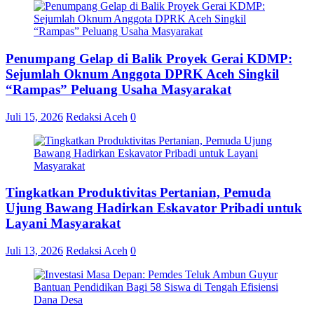
Penumpang Gelap di Balik Proyek Gerai KDMP:
Sejumlah Oknum Anggota DPRK Aceh Singkil
“Rampas” Peluang Usaha Masyarakat
Juli 15, 2026
Redaksi Aceh
0
Tingkatkan Produktivitas Pertanian, Pemuda
Ujung Bawang Hadirkan Eskavator Pribadi untuk
Layani Masyarakat
Juli 13, 2026
Redaksi Aceh
0