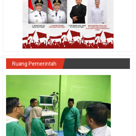
Ruang Pemerintah