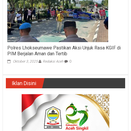
Polres Lhokseumawe Pastikan Aksi Unjuk Rasa KGIF di
PIM Berjalan Aman dan Tertib
Oktober 3, 2025
Redaksi Aceh
0
Iklan Disini