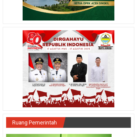
Ruang Pemerintah