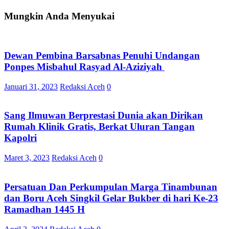
Mungkin Anda Menyukai
Dewan Pembina Barsabnas Penuhi Undangan
Ponpes Misbahul Rasyad Al-Aziziyah
Januari 31, 2023
Redaksi Aceh
0
Sang Ilmuwan Berprestasi Dunia akan Dirikan
Rumah Klinik Gratis, Berkat Uluran Tangan
Kapolri
Maret 3, 2023
Redaksi Aceh
0
Persatuan Dan Perkumpulan Marga Tinambunan
dan Boru Aceh Singkil Gelar Bukber di hari Ke-23
Ramadhan 1445 H