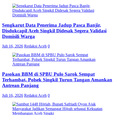
Sengkarut Data Penerima Jadup Pasca Banjir,
Disdukcapil Aceh Singkil Didesak Segera Validasi
Domisili Warga
Juli 16, 2026
Redaksi Aceh
0
Pasokan BBM di SPBU Pulo Sarok Sempat
Terhambat, Polsek Singkil Turun Tangan Amankan
Antrean Panjang
Juli 16, 2026
Redaksi Aceh
0