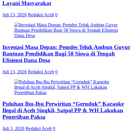
Layani Masyarakat
Juli 13, 2026
Redaksi Aceh
0
Investasi Masa Depan: Pemdes Teluk Ambun Guyur
Bantuan Pendidikan Bagi 58 Siswa di Tengah
Efisiensi Dana Desa
Juli 13, 2026
Redaksi Aceh
0
Puluhan Ibu-Ibu Perwiritan “Geruduk” Karaoke
Ilegal di Aceh Singkil, Satpol PP & WH Lakukan
Penertiban Paksa
Juli 3, 2026
Redaksi Aceh
0