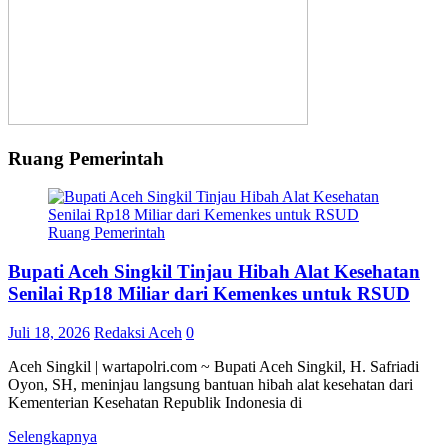
Ruang Pemerintah
Ruang Pemerintah
Bupati Aceh Singkil Tinjau Hibah Alat Kesehatan
Senilai Rp18 Miliar dari Kemenkes untuk RSUD
Juli 18, 2026
Redaksi Aceh
0
Aceh Singkil | wartapolri.com ~ Bupati Aceh Singkil, H. Safriadi
Oyon, SH, meninjau langsung bantuan hibah alat kesehatan dari
Kementerian Kesehatan Republik Indonesia di
Selengkapnya