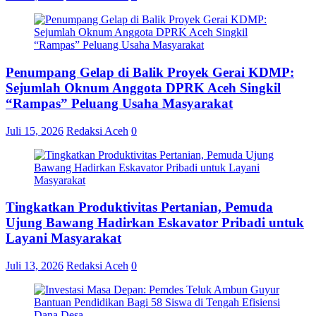
Penumpang Gelap di Balik Proyek Gerai KDMP:
Sejumlah Oknum Anggota DPRK Aceh Singkil
“Rampas” Peluang Usaha Masyarakat
Juli 15, 2026
Redaksi Aceh
0
Tingkatkan Produktivitas Pertanian, Pemuda
Ujung Bawang Hadirkan Eskavator Pribadi untuk
Layani Masyarakat
Juli 13, 2026
Redaksi Aceh
0