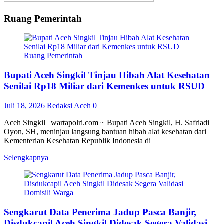
Ruang Pemerintah
Ruang Pemerintah
Bupati Aceh Singkil Tinjau Hibah Alat Kesehatan
Senilai Rp18 Miliar dari Kemenkes untuk RSUD
Juli 18, 2026
Redaksi Aceh
0
Aceh Singkil | wartapolri.com ~ Bupati Aceh Singkil, H. Safriadi
Oyon, SH, meninjau langsung bantuan hibah alat kesehatan dari
Kementerian Kesehatan Republik Indonesia di
Selengkapnya
Sengkarut Data Penerima Jadup Pasca Banjir,
Disdukcapil Aceh Singkil Didesak Segera Validasi