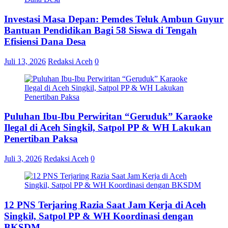
Investasi Masa Depan: Pemdes Teluk Ambun Guyur
Bantuan Pendidikan Bagi 58 Siswa di Tengah
Efisiensi Dana Desa
Juli 13, 2026
Redaksi Aceh
0
Puluhan Ibu-Ibu Perwiritan “Geruduk” Karaoke
Ilegal di Aceh Singkil, Satpol PP & WH Lakukan
Penertiban Paksa
Juli 3, 2026
Redaksi Aceh
0
12 PNS Terjaring Razia Saat Jam Kerja di Aceh
Singkil, Satpol PP & WH Koordinasi dengan
BKSDM