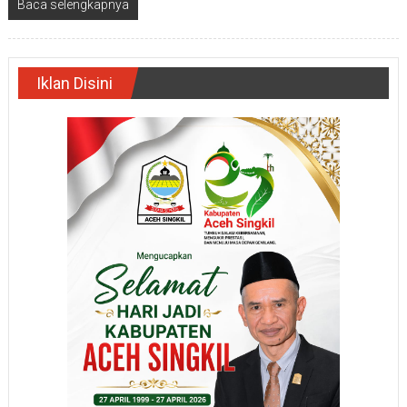
Baca selengkapnya
Iklan Disini