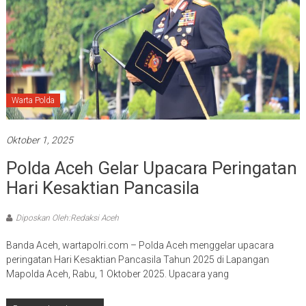
Warta Polda
Oktober 1, 2025
Polda Aceh Gelar Upacara Peringatan
Hari Kesaktian Pancasila
Diposkan Oleh:Redaksi Aceh
Banda Aceh, wartapolri.com – Polda Aceh menggelar upacara
peringatan Hari Kesaktian Pancasila Tahun 2025 di Lapangan
Mapolda Aceh, Rabu, 1 Oktober 2025. Upacara yang