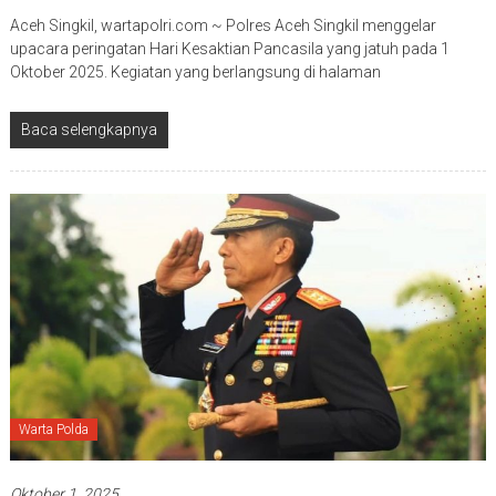
Aceh Singkil, wartapolri.com ~ Polres Aceh Singkil menggelar
upacara peringatan Hari Kesaktian Pancasila yang jatuh pada 1
Oktober 2025. Kegiatan yang berlangsung di halaman
Baca selengkapnya
Warta Polda
Oktober 1, 2025