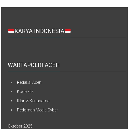
KARYA INDONESIA
WARTAPOLRI ACEH
Redaksi Aceh
Kode Etik
Iklan & Kerjasama
Pedoman Media Cyber
Oktober 2025