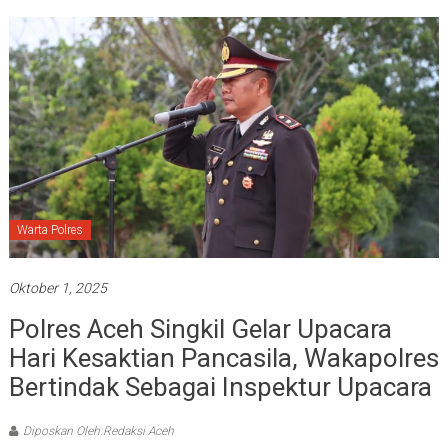
Warta Polres
Oktober 1, 2025
Polres Aceh Singkil Gelar Upacara
Hari Kesaktian Pancasila, Wakapolres
Bertindak Sebagai Inspektur Upacara
Diposkan Oleh:Redaksi Aceh