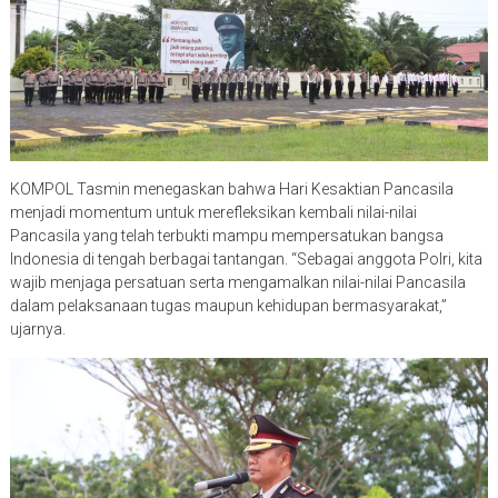
KOMPOL Tasmin menegaskan bahwa Hari Kesaktian Pancasila
menjadi momentum untuk merefleksikan kembali nilai-nilai
Pancasila yang telah terbukti mampu mempersatukan bangsa
Indonesia di tengah berbagai tantangan. “Sebagai anggota Polri, kita
wajib menjaga persatuan serta mengamalkan nilai-nilai Pancasila
dalam pelaksanaan tugas maupun kehidupan bermasyarakat,”
ujarnya.