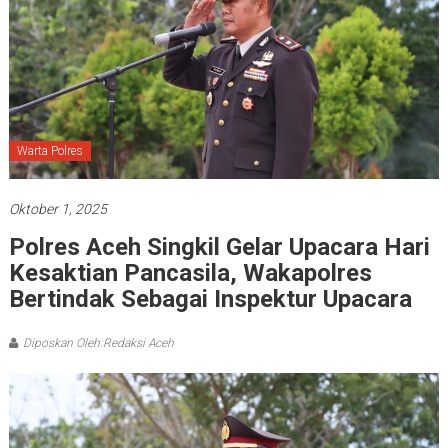
Warta Polres
Oktober 1, 2025
Polres Aceh Singkil Gelar Upacara Hari
Kesaktian Pancasila, Wakapolres
Bertindak Sebagai Inspektur Upacara
Diposkan Oleh:Redaksi Aceh