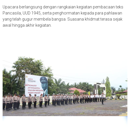
Upacara berlangsung dengan rangkaian kegiatan pembacaan teks
Pancasila, UUD 1945, serta penghormatan kepada para pahlawan
yang telah gugur membela bangsa. Suasana khidmat terasa sejak
awal hingga akhir kegiatan.