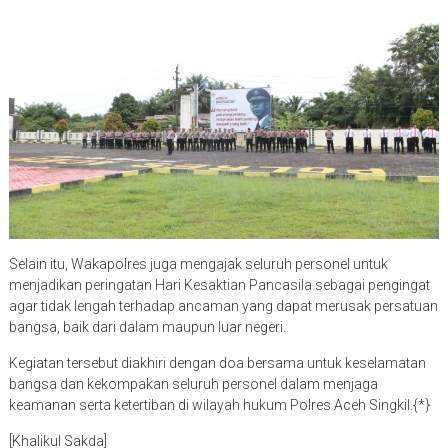
Selain itu, Wakapolres juga mengajak seluruh personel untuk
menjadikan peringatan Hari Kesaktian Pancasila sebagai pengingat
agar tidak lengah terhadap ancaman yang dapat merusak persatuan
bangsa, baik dari dalam maupun luar negeri.
Kegiatan tersebut diakhiri dengan doa bersama untuk keselamatan
bangsa dan kekompakan seluruh personel dalam menjaga
keamanan serta ketertiban di wilayah hukum Polres Aceh Singkil.{*}
[Khalikul Sakda]