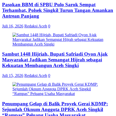
Pasokan BBM di SPBU Pulo Sarok Sempat
Terhambat, Polsek Singkil Turun Tangan Amankan
Antrean Panjang
Juli 16, 2026
Redaksi Aceh
0
Sambut 1448 Hijriah, Bupati Safriadi Oyon Ajak
Masyarakat Jadikan Semangat Hijrah sebagai
Kekuatan Membangun Aceh Singki
Juli 15, 2026
Redaksi Aceh
0
Penumpang Gelap di Balik Proyek Gerai KDMP:
Sejumlah Oknum Anggota DPRK Aceh Singkil
“Rampas” Peluang Usaha Masyarakat