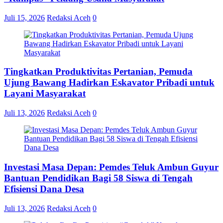
Juli 15, 2026
Redaksi Aceh
0
Tingkatkan Produktivitas Pertanian, Pemuda
Ujung Bawang Hadirkan Eskavator Pribadi untuk
Layani Masyarakat
Juli 13, 2026
Redaksi Aceh
0
Investasi Masa Depan: Pemdes Teluk Ambun Guyur
Bantuan Pendidikan Bagi 58 Siswa di Tengah
Efisiensi Dana Desa
Juli 13, 2026
Redaksi Aceh
0