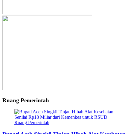
Ruang Pemerintah
Ruang Pemerintah