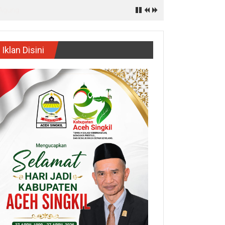
Iklan Disini