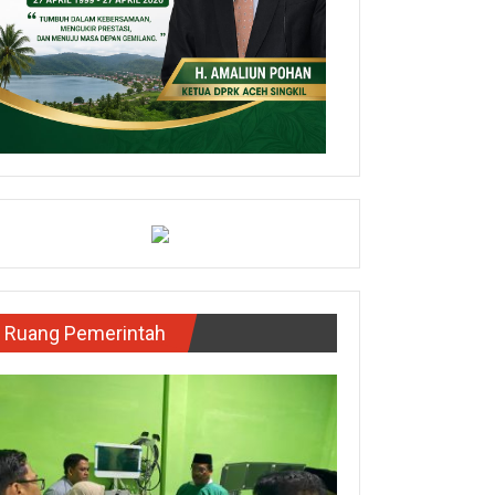
Ruang Pemerintah