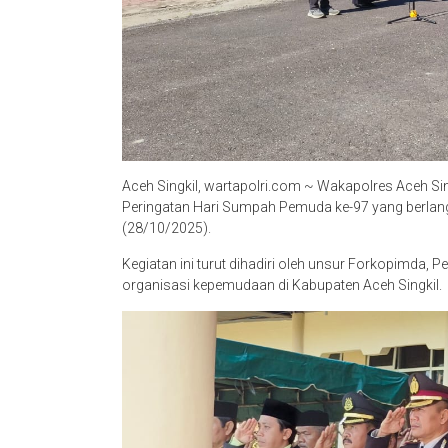
Aceh Singkil, wartapolri.com ~ Wakapolres Aceh Si
Peringatan Hari Sumpah Pemuda ke-97 yang berlang
(28/10/2025).
Kegiatan ini turut dihadiri oleh unsur Forkopimda, Pe
organisasi kepemudaan di Kabupaten Aceh Singkil.