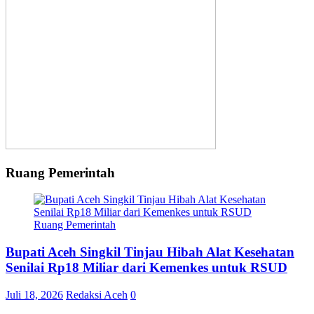
Ruang Pemerintah
Ruang Pemerintah
Bupati Aceh Singkil Tinjau Hibah Alat Kesehatan
Senilai Rp18 Miliar dari Kemenkes untuk RSUD
Juli 18, 2026
Redaksi Aceh
0