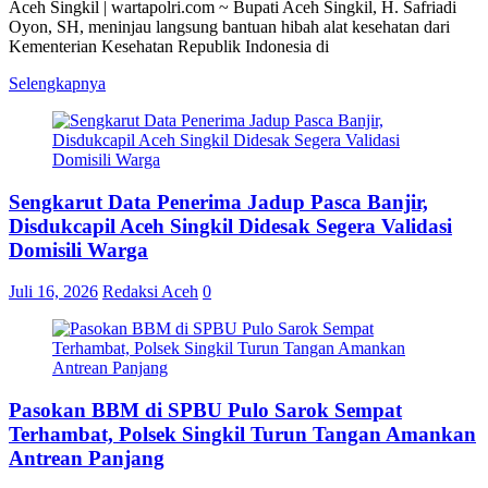
Aceh Singkil | wartapolri.com ~ Bupati Aceh Singkil, H. Safriadi
Oyon, SH, meninjau langsung bantuan hibah alat kesehatan dari
Kementerian Kesehatan Republik Indonesia di
Selengkapnya
Sengkarut Data Penerima Jadup Pasca Banjir,
Disdukcapil Aceh Singkil Didesak Segera Validasi
Domisili Warga
Juli 16, 2026
Redaksi Aceh
0
Pasokan BBM di SPBU Pulo Sarok Sempat
Terhambat, Polsek Singkil Turun Tangan Amankan
Antrean Panjang