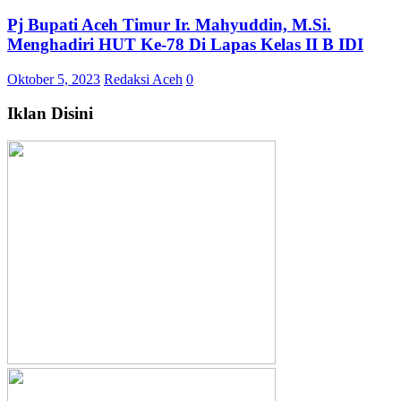
Pj Bupati Aceh Timur Ir. Mahyuddin, M.Si.
Menghadiri HUT Ke-78 Di Lapas Kelas II B IDI
Oktober 5, 2023
Redaksi Aceh
0
Iklan Disini