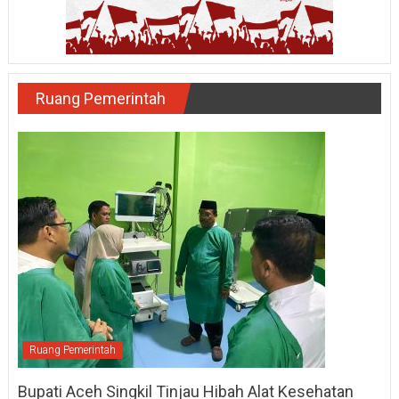
Ruang Pemerintah
Ruang Pemerintah
Bupati Aceh Singkil Tinjau Hibah Alat Kesehatan