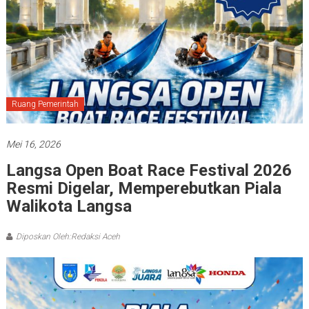
Ruang Pemerintah
Mei 16, 2026
Langsa Open Boat Race Festival 2026
Resmi Digelar, Memperebutkan Piala
Walikota Langsa
Diposkan Oleh:Redaksi Aceh