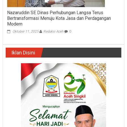
Nazaruddin SE Dinas Perhubungan Langsa Terus
Bertransformasi Menuju Kota Jasa dan Perdagangan
Modern
Oktober 11, 2025
Redaksi Aceh
0
Iklan Disini